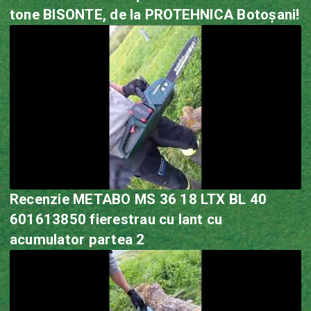
tone BISONTE, de la PROTEHNICA Botoșani!
Recenzie METABO MS 36 18 LTX BL 40
601613850 fierestrau cu lant cu
acumulator partea 2